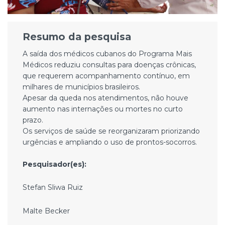
Resumo da pesquisa
A saída dos médicos cubanos do Programa Mais
Médicos reduziu consultas para doenças crônicas,
que requerem acompanhamento contínuo, em
milhares de municípios brasileiros.
Apesar da queda nos atendimentos, não houve
aumento nas internações ou mortes no curto
prazo.
Os serviços de saúde se reorganizaram priorizando
urgências e ampliando o uso de prontos-socorros.
Pesquisador(es):
Stefan Sliwa Ruiz
Malte Becker