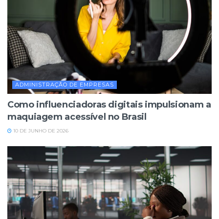
ADMINISTRAÇÃO DE EMPRESAS
Como influenciadoras digitais impulsionam a
maquiagem acessível no Brasil
10 DE JUNHO DE 2026