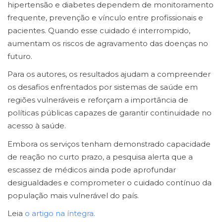
hipertensão e diabetes dependem de monitoramento
frequente, prevenção e vínculo entre profissionais e
pacientes. Quando esse cuidado é interrompido,
aumentam os riscos de agravamento das doenças no
futuro.
Para os autores, os resultados ajudam a compreender
os desafios enfrentados por sistemas de saúde em
regiões vulneráveis e reforçam a importância de
políticas públicas capazes de garantir continuidade no
acesso à saúde.
Embora os serviços tenham demonstrado capacidade
de reação no curto prazo, a pesquisa alerta que a
escassez de médicos ainda pode aprofundar
desigualdades e comprometer o cuidado contínuo da
população mais vulnerável do país.
Leia
o artigo na íntegra.