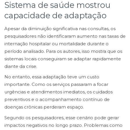
Sistema de saúde mostrou
capacidade de adaptação
Apesar da diminuição significativa nas consultas, os
pesquisadores não identificaram aumento nas taxas de
internação hospitalar ou mortalidade durante o
período analisado. Para os autores, isso mostra que os
sistemas locais conseguiram se adaptar rapidamente
diante da crise.
No entanto, essa adaptação teve um custo
importante. Como os serviços passaram a focar
urgências e atendimentos imediatos, os cuidados
preventivos e o acompanhamento contínuo de
doenças crônicas perderam espaço.
Segundo os pesquisadores, esse cenário pode gerar
impactos negativos no longo prazo. Problemas como