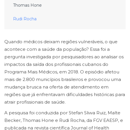
Thomas Hone
Rudi Rocha
Quando médicos deixam regiões vulneráveis, o que
acontece com a saúde da população? Essa foi a
pergunta investigada por pesquisadores ao analisar os
impactos da saída dos profissionais cubanos do
Programa Mais Médicos, em 2018. O episódio afetou
mais de 2.800 municípios brasileiros e provocou uma
mudança brusca na oferta de atendimento em
regiões que já enfrentavam dificuldades históricas para
atrair profissionais de saúde.
A pesquisa foi conduzida por Stefan Sliwa Ruiz, Malte
Becker, Thomas Hone e Rudi Rocha, da FGV EAESP, e
publicada na revista científica Journal of Health