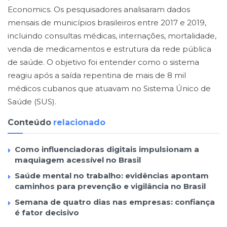
Economics. Os pesquisadores analisaram dados
mensais de municípios brasileiros entre 2017 e 2019,
incluindo consultas médicas, internações, mortalidade,
venda de medicamentos e estrutura da rede pública
de saúde. O objetivo foi entender como o sistema
reagiu após a saída repentina de mais de 8 mil
médicos cubanos que atuavam no Sistema Único de
Saúde (SUS).
Conteúdo
relacionado
Como influenciadoras digitais impulsionam a
maquiagem acessível no Brasil
Saúde mental no trabalho: evidências apontam
caminhos para prevenção e vigilância no Brasil
Semana de quatro dias nas empresas: confiança
é fator decisivo