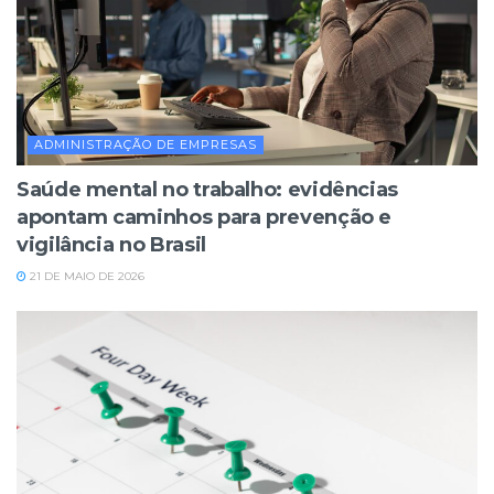
ADMINISTRAÇÃO DE EMPRESAS
Saúde mental no trabalho: evidências
apontam caminhos para prevenção e
vigilância no Brasil
21 DE MAIO DE 2026