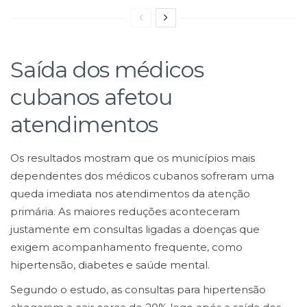
Saída dos médicos
cubanos afetou
atendimentos
Os resultados mostram que os municípios mais
dependentes dos médicos cubanos sofreram uma
queda imediata nos atendimentos da atenção
primária. As maiores reduções aconteceram
justamente em consultas ligadas a doenças que
exigem acompanhamento frequente, como
hipertensão, diabetes e saúde mental.
Segundo o estudo, as consultas para hipertensão