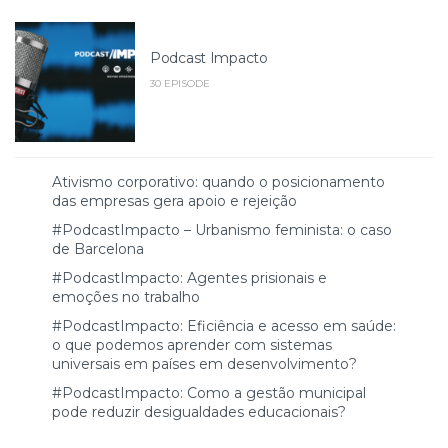
Podcast Impacto
30 EPISODE
Ativismo corporativo: quando o posicionamento
das empresas gera apoio e rejeição
#PodcastImpacto – Urbanismo feminista: o caso
de Barcelona
#PodcastImpacto: Agentes prisionais e
emoções no trabalho
#PodcastImpacto: Eficiência e acesso em saúde:
o que podemos aprender com sistemas
universais em países em desenvolvimento?
#PodcastImpacto: Como a gestão municipal
pode reduzir desigualdades educacionais?