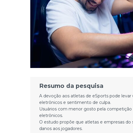
Resumo da pesquisa
A devoção aos atletas de eSports pode levar
eletrônicos e sentimento de culpa.
Usuários com menor gosto pela competição c
eletrônicos.
O estudo propõe que atletas e empresas do s
danos aos jogadores.