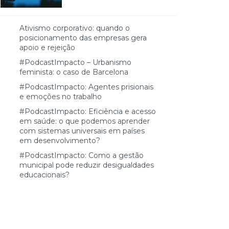
Ativismo corporativo: quando o
posicionamento das empresas gera
apoio e rejeição
#PodcastImpacto – Urbanismo
feminista: o caso de Barcelona
#PodcastImpacto: Agentes prisionais
e emoções no trabalho
#PodcastImpacto: Eficiência e acesso
em saúde: o que podemos aprender
com sistemas universais em países
em desenvolvimento?
#PodcastImpacto: Como a gestão
municipal pode reduzir desigualdades
educacionais?