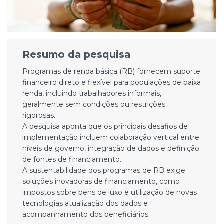
Resumo da pesquisa
Programas de renda básica (RB) fornecem suporte
financeiro direto e flexível para populações de baixa
renda, incluindo trabalhadores informais,
geralmente sem condições ou restrições
rigorosas.
A pesquisa aponta que os principais desafios de
implementação incluem colaboração vertical entre
níveis de governo, integração de dados e definição
de fontes de financiamento.
A sustentabilidade dos programas de RB exige
soluções inovadoras de financiamento, como
impostos sobre bens de luxo e utilização de novas
tecnologias atualização dos dados e
acompanhamento dos beneficiários.