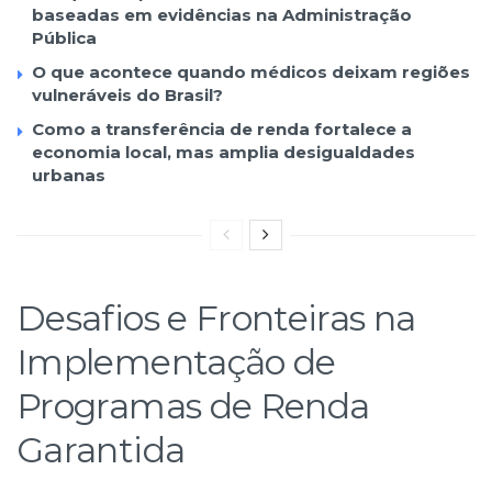
baseadas em evidências na Administração
Pública
O que acontece quando médicos deixam regiões
vulneráveis do Brasil?
Como a transferência de renda fortalece a
economia local, mas amplia desigualdades
urbanas
Desafios e Fronteiras na
Implementação de
Programas de Renda
Garantida