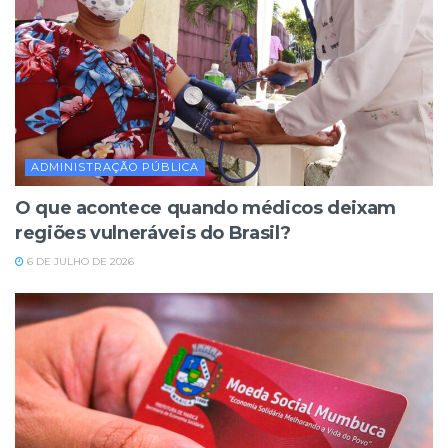
ADMINISTRAÇÃO PÚBLICA
O que acontece quando médicos deixam
regiões vulneráveis do Brasil?
6 DE JULHO DE 2026