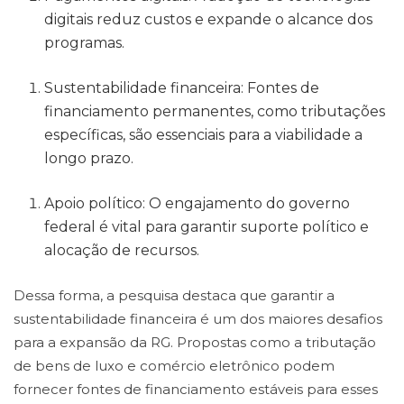
digitais reduz custos e expande o alcance dos
programas.
Sustentabilidade financeira: Fontes de
financiamento permanentes, como tributações
específicas, são essenciais para a viabilidade a
longo prazo.
Apoio político: O engajamento do governo
federal é vital para garantir suporte político e
alocação de recursos.
Dessa forma, a pesquisa destaca que garantir a
sustentabilidade financeira é um dos maiores desafios
para a expansão da RG. Propostas como a tributação
de bens de luxo e comércio eletrônico podem
fornecer fontes de financiamento estáveis para esses