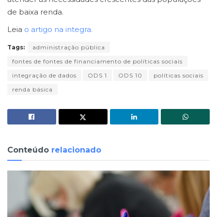
de baixa renda.
Leia
o artigo na integra.
Tags:
administração pública
fontes de fontes de financiamento de políticas sociais
integração de dados
ODS 1
ODS 10
políticas sociais
renda básica
Conteúdo
relacionado