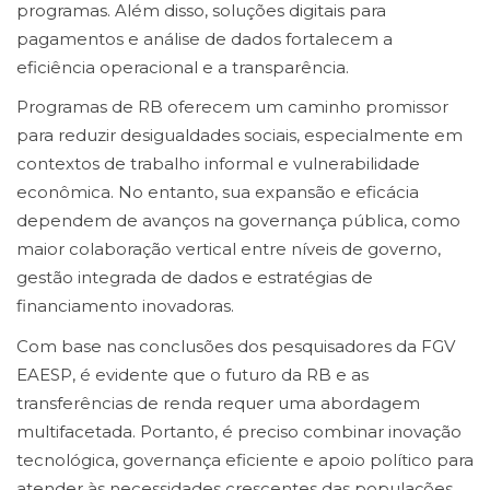
programas. Além disso, soluções digitais para
pagamentos e análise de dados fortalecem a
eficiência operacional e a transparência.
Programas de RB oferecem um caminho promissor
para reduzir desigualdades sociais, especialmente em
contextos de trabalho informal e vulnerabilidade
econômica. No entanto, sua expansão e eficácia
dependem de avanços na governança pública, como
maior colaboração vertical entre níveis de governo,
gestão integrada de dados e estratégias de
financiamento inovadoras.
Com base nas conclusões dos pesquisadores da FGV
EAESP, é evidente que o futuro da RB e as
transferências de renda requer uma abordagem
multifacetada. Portanto, é preciso combinar inovação
tecnológica, governança eficiente e apoio político para
atender às necessidades crescentes das populações