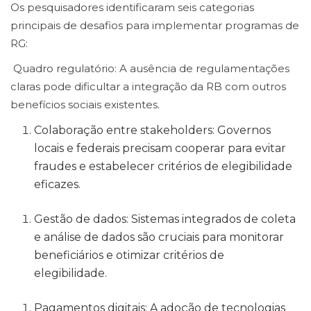
Os pesquisadores identificaram seis categorias
principais de desafios para implementar programas de
RG:
Quadro regulatório: A ausência de regulamentações
claras pode dificultar a integração da RB com outros
benefícios sociais existentes.
Colaboração entre stakeholders: Governos
locais e federais precisam cooperar para evitar
fraudes e estabelecer critérios de elegibilidade
eficazes.
Gestão de dados: Sistemas integrados de coleta
e análise de dados são cruciais para monitorar
beneficiários e otimizar critérios de
elegibilidade.
Pagamentos digitais: A adoção de tecnologias