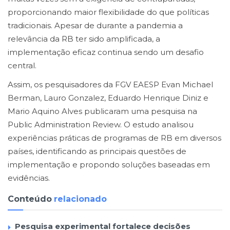
proporcionando maior flexibilidade do que políticas
tradicionais. Apesar de durante a pandemia a
relevância da RB ter sido amplificada, a
implementação eficaz continua sendo um desafio
central.
Assim, os pesquisadores da FGV EAESP Evan Michael
Berman, Lauro Gonzalez, Eduardo Henrique Diniz e
Mario Aquino Alves publicaram uma pesquisa na
Public Administration Review. O estudo analisou
experiências práticas de programas de RB em diversos
países, identificando as principais questões de
implementação e propondo soluções baseadas em
evidências.
Conteúdo
relacionado
Pesquisa experimental fortalece decisões