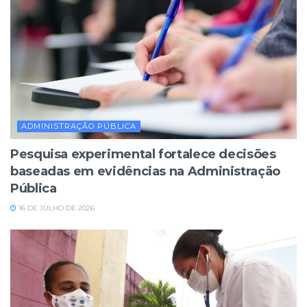
ADMINISTRAÇÃO PÚBLICA
Pesquisa experimental fortalece decisões
baseadas em evidências na Administração
Pública
16 DE JULHO DE 2026