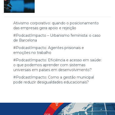
Ativismo corporativo: quando o posicionamento
das empresas gera apoio e rejeição
#PodcastImpacto – Urbanismo feminista: o caso
de Barcelona
#PodcastImpacto: Agentes prisionais e
emoções no trabalho
#PodcastImpacto: Eficiência e acesso em saúde:
o que podemos aprender com sistemas
universais em países em desenvolvimento?
#PodcastImpacto: Como a gestão municipal
pode reduzir desigualdades educacionais?