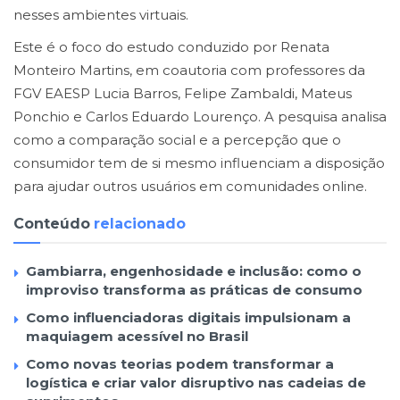
nesses ambientes virtuais.
Este é o foco do estudo conduzido por Renata
Monteiro Martins, em coautoria com professores da
FGV EAESP Lucia Barros, Felipe Zambaldi, Mateus
Ponchio e Carlos Eduardo Lourenço. A pesquisa analisa
como a comparação social e a percepção que o
consumidor tem de si mesmo influenciam a disposição
para ajudar outros usuários em comunidades online.
Conteúdo
relacionado
Gambiarra, engenhosidade e inclusão: como o
improviso transforma as práticas de consumo
Como influenciadoras digitais impulsionam a
maquiagem acessível no Brasil
Como novas teorias podem transformar a
logística e criar valor disruptivo nas cadeias de