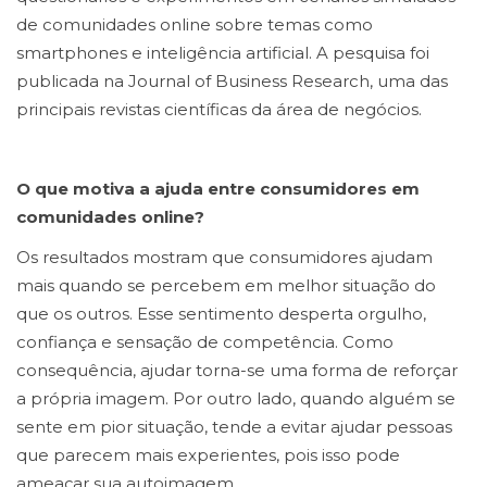
de comunidades online sobre temas como
smartphones e inteligência artificial. A pesquisa foi
publicada na Journal of Business Research, uma das
principais revistas científicas da área de negócios.
O que motiva a ajuda entre consumidores em
comunidades online?
Os resultados mostram que consumidores ajudam
mais quando se percebem em melhor situação do
que os outros. Esse sentimento desperta orgulho,
confiança e sensação de competência. Como
consequência, ajudar torna-se uma forma de reforçar
a própria imagem. Por outro lado, quando alguém se
sente em pior situação, tende a evitar ajudar pessoas
que parecem mais experientes, pois isso pode
ameaçar sua autoimagem.