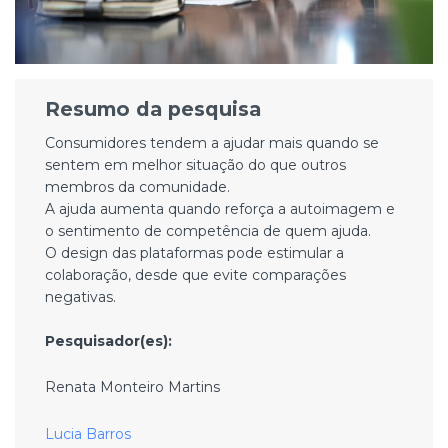
Resumo da pesquisa
Consumidores tendem a ajudar mais quando se
sentem em melhor situação do que outros
membros da comunidade.
A ajuda aumenta quando reforça a autoimagem e
o sentimento de competência de quem ajuda.
O design das plataformas pode estimular a
colaboração, desde que evite comparações
negativas.
Pesquisador(es):
Renata Monteiro Martins
Lucia Barros