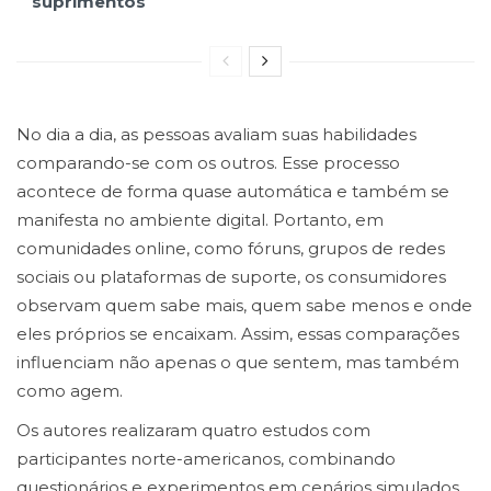
suprimentos
No dia a dia, as pessoas avaliam suas habilidades
comparando-se com os outros. Esse processo
acontece de forma quase automática e também se
manifesta no ambiente digital. Portanto, em
comunidades online, como fóruns, grupos de redes
sociais ou plataformas de suporte, os consumidores
observam quem sabe mais, quem sabe menos e onde
eles próprios se encaixam. Assim, essas comparações
influenciam não apenas o que sentem, mas também
como agem.
Os autores realizaram quatro estudos com
participantes norte-americanos, combinando
questionários e experimentos em cenários simulados