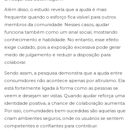
Além disso, o estudo revela que a ajuda é mais
frequente quando o esforço fica visível para outros
membros da comunidade. Nesses casos, ajudar
funciona também como um sinal social, mostrando
conhecimento e habilidade. No entanto, esse efeito
exige cuidado, pois a exposição excessiva pode gerar
medo de julgamento e reduzir a disposição para
colaborar.
Sendo assim, a pesquisa demonstra que a ajuda entre
consumidores não acontece apenas por altruísmo. Ela
está fortemente ligada à forma como as pessoas se
veem e desejam ser vistas. Quando ajudar reforça uma
identidade positiva, a chance de colaboração aumenta.
Por isso, comunidades bem-sucedidas são aquelas que
criam ambientes seguros, onde os usuários se sentem
competentes e confiantes para contribuir.