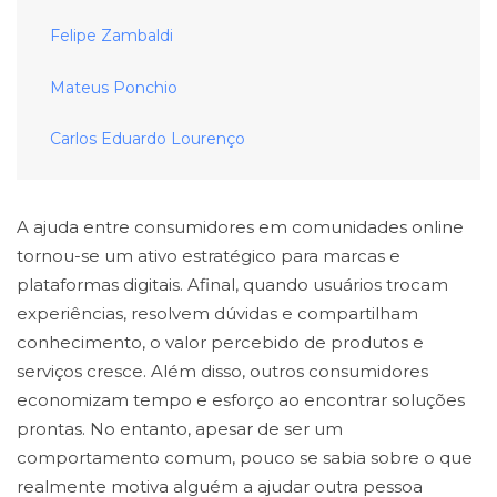
Felipe Zambaldi
Mateus Ponchio
Carlos Eduardo Lourenço
A ajuda entre consumidores em comunidades online
tornou-se um ativo estratégico para marcas e
plataformas digitais. Afinal, quando usuários trocam
experiências, resolvem dúvidas e compartilham
conhecimento, o valor percebido de produtos e
serviços cresce. Além disso, outros consumidores
economizam tempo e esforço ao encontrar soluções
prontas. No entanto, apesar de ser um
comportamento comum, pouco se sabia sobre o que
realmente motiva alguém a ajudar outra pessoa