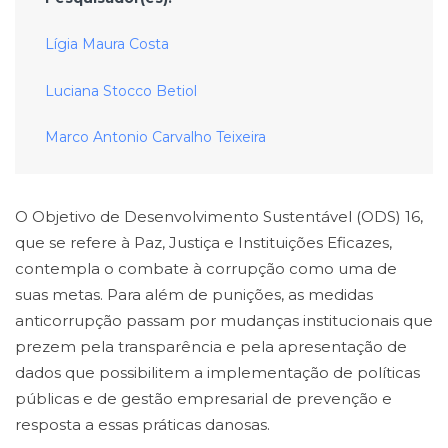
Lígia Maura Costa
Luciana Stocco Betiol
Marco Antonio Carvalho Teixeira
O Objetivo de Desenvolvimento Sustentável (ODS) 16,
que se refere à Paz, Justiça e Instituições Eficazes,
contempla o combate à corrupção como uma de
suas metas. Para além de punições, as medidas
anticorrupção passam por mudanças institucionais que
prezem pela transparência e pela apresentação de
dados que possibilitem a implementação de políticas
públicas e de gestão empresarial de prevenção e
resposta a essas práticas danosas.