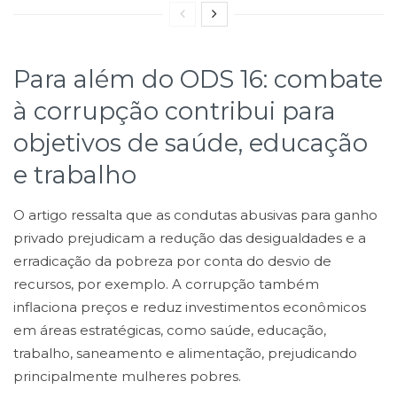
Para além do ODS 16: combate
à corrupção contribui para
objetivos de saúde, educação
e trabalho
O artigo ressalta que as condutas abusivas para ganho
privado prejudicam a redução das desigualdades e a
erradicação da pobreza por conta do desvio de
recursos, por exemplo. A corrupção também
inflaciona preços e reduz investimentos econômicos
em áreas estratégicas, como saúde, educação,
trabalho, saneamento e alimentação, prejudicando
principalmente mulheres pobres.