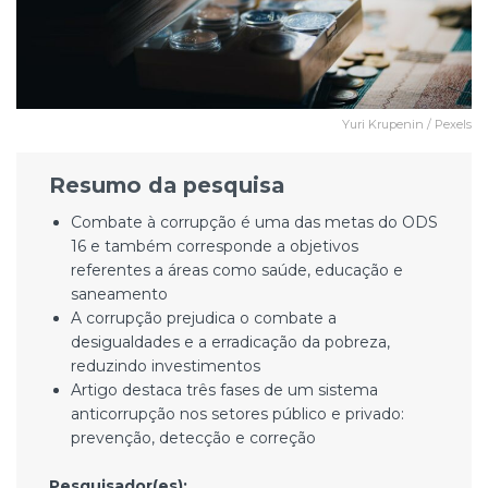
Yuri Krupenin / Pexels
Resumo da pesquisa
Combate à corrupção é uma das metas do ODS
16 e também corresponde a objetivos
referentes a áreas como saúde, educação e
saneamento
A corrupção prejudica o combate a
desigualdades e a erradicação da pobreza,
reduzindo investimentos
Artigo destaca três fases de um sistema
anticorrupção nos setores público e privado:
prevenção, detecção e correção
Pesquisador(es):