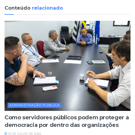
Conteúdo
relacionado
ADMINISTRAÇÃO PÚBLICA
Como servidores públicos podem proteger a
democracia por dentro das organizações
15 DE JULHO DE 2026