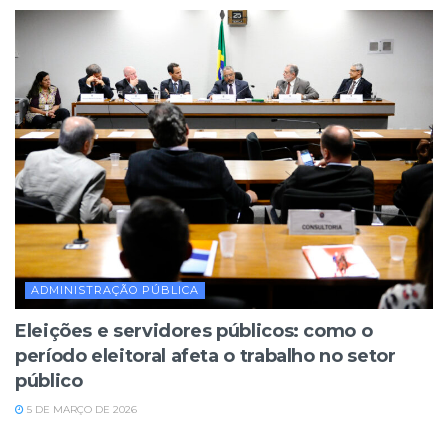
ADMINISTRAÇÃO PÚBLICA
Eleições e servidores públicos: como o
período eleitoral afeta o trabalho no setor
público
5 DE MARÇO DE 2026