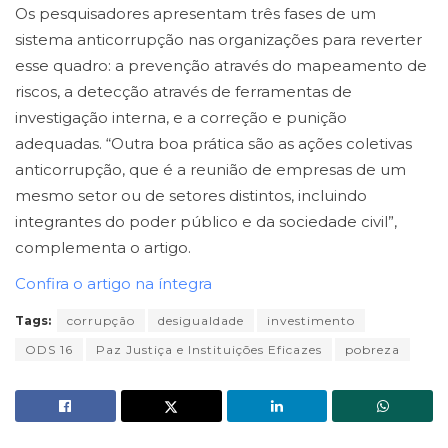
Os pesquisadores apresentam três fases de um
sistema anticorrupção nas organizações para reverter
esse quadro: a prevenção através do mapeamento de
riscos, a detecção através de ferramentas de
investigação interna, e a correção e punição
adequadas. “Outra boa prática são as ações coletivas
anticorrupção, que é a reunião de empresas de um
mesmo setor ou de setores distintos, incluindo
integrantes do poder público e da sociedade civil”,
complementa o artigo.
Confira o artigo na íntegra
Tags:
corrupção
desigualdade
investimento
ODS 16
Paz Justiça e Instituições Eficazes
pobreza